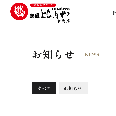
お知らせ
NEWS
すべて
お知らせ