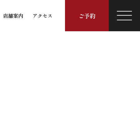
ご予約
店舗案内
アクセス
店舗案内
アクセス