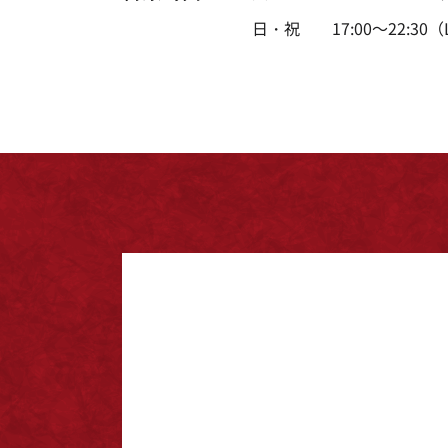
日・祝
17:00～22:30（