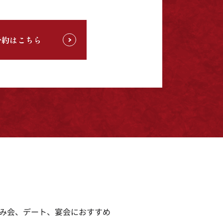
予約はこちら
み会、デート、宴会におすすめ