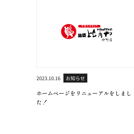
2023.10.16
お知らせ
ホームページをリニューアルをしまし
た！