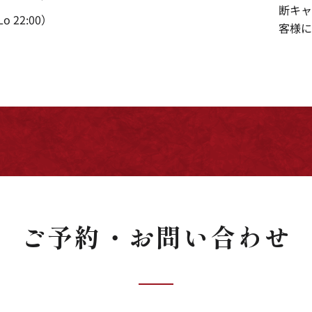
断キャ
Lo 22:00）
客様に
ご予約・お問い合わせ