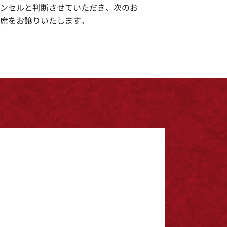
ンセルと判断させていただき、次のお
席をお譲りいたします。