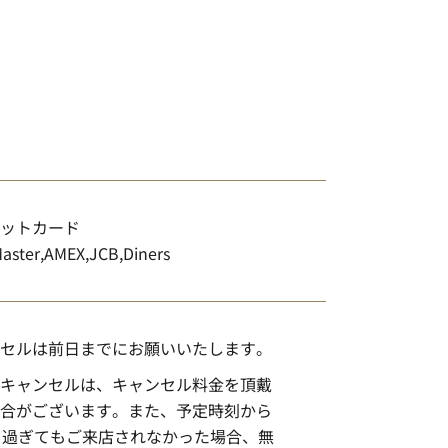
ットカード
Master,AMEX,JCB,Diners
セルは前日までにお願いいたします。
キャンセルは、キャンセル料金を頂戴
合がございます。また、予定時刻から
を過ぎてもご来店されなかった場合、無